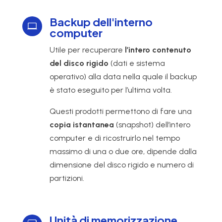
Backup dell'interno

computer
Utile per recuperare
l’intero contenuto
del disco rigido
(dati e sistema
operativo) alla data nella quale il backup
è stato eseguito per l’ultima volta.
Questi prodotti permettono di fare una
copia istantanea
(snapshot) dell’intero
computer e di ricostruirlo nel tempo
massimo di una o due ore, dipende dalla
dimensione del disco rigido e numero di
partizioni.
Unità di memorizzazione