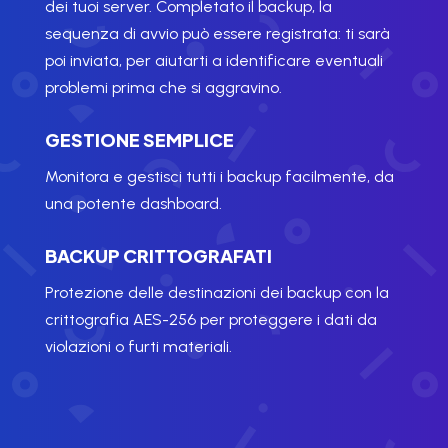
dei tuoi server. Completato il backup, la
sequenza di avvio può essere registrata: ti sarà
poi inviata, per aiutarti a identificare eventuali
problemi prima che si aggravino.
GESTIONE SEMPLICE
Monitora e gestisci tutti i backup facilmente, da
una potente dashboard.
BACKUP CRITTOGRAFATI
Protezione delle destinazioni dei backup con la
crittografia AES-256 per proteggere i dati da
violazioni o furti materiali.