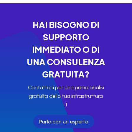
HAI BISOGNO DI
SUPPORTO
IMMEDIATO O DI
UNA CONSULENZA
GRATUITA?
Contattaci per una prima analisi
gratuita della tua infrastruttura
IT.
Parla con un esperto