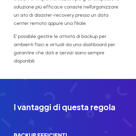
soluzione più efficace consiste nell’organizzare
un sito di disaster-recovery presso un data
center remoto oppure una filiale.
E’ possibile gestire le attività di backup per
ambienti fisici e virtuali da una dashboard per
garantire che dati e servizi siano sempre
disponibili.
I vantaggi di questa regola
BACKUP EFFICIENTI