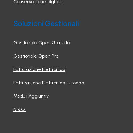
Conservazione digitale
Soluzioni Gestionali
Gestionale Open Gratuito
Gestionale Open Pro
Fatturazione Elettronica
Fatturazione Elettronica Europea
Moduli Aggiuntivi
N.S.O.