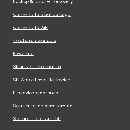
Backup & Disaster Recovery
Connettività a banda larga
Connettività WiFi
Telefonia aziendale
Powerline
Sicurezza informatica
Siti Web e Posta Elettronica
Rilevazione presenze
Soluzioni di accesso remoto
Stampa e consumabili