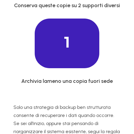
Conserva queste copie su 2 supporti diversi
1
Archivia lameno una copia fuori sede
Solo una strategia di backup ben strutturata
consente di recuperare i dati quando occorre.
Se sei all’inizio, oppure stai pensando di
riorganizzare il sistema esistente, segui la regola