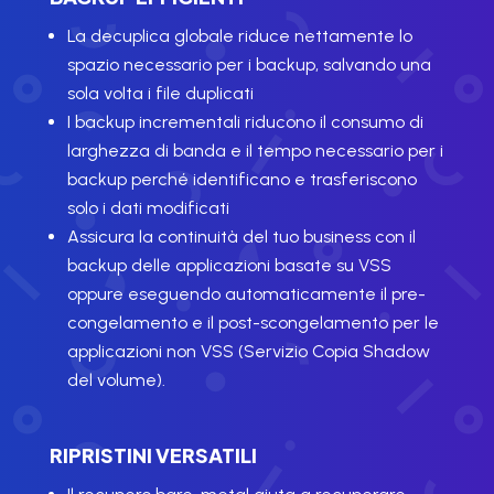
La decuplica globale riduce nettamente lo
spazio necessario per i backup, salvando una
sola volta i file duplicati
I backup incrementali riducono il consumo di
larghezza di banda e il tempo necessario per i
backup perché identificano e trasferiscono
solo i dati modificati
Assicura la continuità del tuo business con il
backup delle applicazioni basate su VSS
oppure eseguendo automaticamente il pre-
congelamento e il post-scongelamento per le
applicazioni non VSS (Servizio Copia Shadow
del volume).
RIPRISTINI VERSATILI