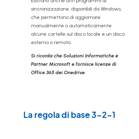
Esistono anche altri programmi di
sincronizzazione, disponibili da Windows,
che permettono di aggiornare
manualmente o automaticamente
alcune cartelle sul disco locale e un disco
esterno o remoto.
Si ricorda che Soluzioni Informatiche è
Partner Microsoft e fornisce licenze di
Office 365 dei Onedrive.
La regola di base 3-2-1