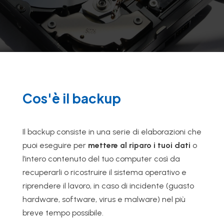
Cos'è il backup
Il backup consiste in una serie di elaborazioni che
puoi eseguire per
mettere al riparo i tuoi dati
o
l’intero contenuto del tuo computer così da
recuperarli o ricostruire il sistema operativo e
riprendere il lavoro, in caso di incidente (guasto
hardware, software, virus e malware) nel più
breve tempo possibile.