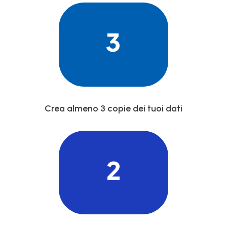
3
Crea almeno 3 copie dei tuoi dati
2