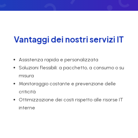
Vantaggi dei nostri servizi IT
Assistenza rapida e personalizzata
Soluzioni flessibili: a pacchetto, a consumo o su
misura
Monitoraggio costante e prevenzione delle
criticità
Ottimizzazione dei costi rispetto alle risorse IT
interne