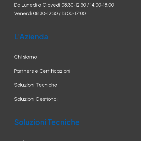
Da Lunedì a Giovedì 08:30-12:30 / 14:00-18:00
Venerdì 08:30-12:30 / 13:00-17:00
L'Azienda
Chi siamo
Partners e Certificazioni
Soluzioni Tecniche
Soluzioni Gestionali
Soluzioni Tecniche