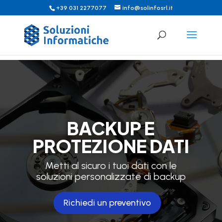
+39 031 2277077
info@solinfosrl.it
BACKUP E
PROTEZIONE DATI
Metti al sicuro i tuoi dati con le
soluzioni personalizzate di backup
Richiedi un preventivo