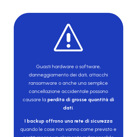
s
Guasti hardware o software,
danneggiamento dei dati, attacchi
ransomware o anche una semplice
cancellazione accidentale possono
causare la
perdita di grosse quantità di
dati
.
I backup offrono una rete di sicurezza
quando le cose non vanno come previsto e