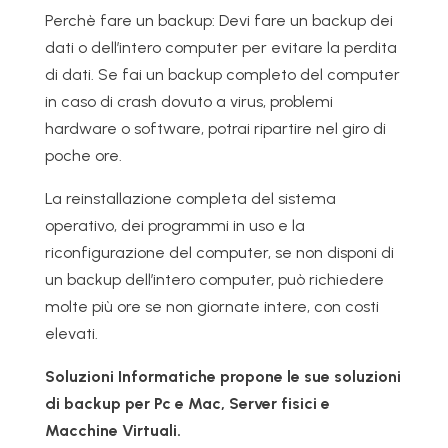
Perchè fare un backup: Devi fare un backup dei
dati o dell’intero computer per evitare la perdita
di dati. Se fai un backup completo del computer
in caso di crash dovuto a virus, problemi
hardware o software, potrai ripartire nel giro di
poche ore.
La reinstallazione completa del sistema
operativo, dei programmi in uso e la
riconfigurazione del computer, se non disponi di
un backup dell’intero computer, può richiedere
molte più ore se non giornate intere, con costi
elevati.
Soluzioni Informatiche propone le sue soluzioni
di backup per Pc e Mac, Server fisici e
Macchine Virtuali.