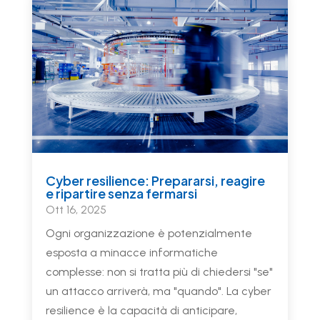
Cyber resilience: Prepararsi, reagire
e ripartire senza fermarsi
Ott 16, 2025
Ogni organizzazione è potenzialmente
esposta a minacce informatiche
complesse: non si tratta più di chiedersi "se"
un attacco arriverà, ma "quando". La cyber
resilience è la capacità di anticipare,