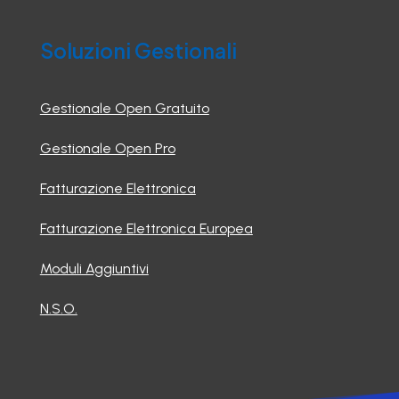
Soluzioni Gestionali
Gestionale Open Gratuito
Gestionale Open Pro
Fatturazione Elettronica
Fatturazione Elettronica Europea
Moduli Aggiuntivi
N.S.O.