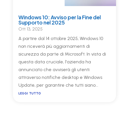
Windows 10: Avviso per la Fine del
Supporto nel 2025
Ott 13, 2025
A partire dal 14 ottobre 2025, Windows 10
non riceverà più aggiornamenti di
sicurezza da parte di Microsoft. In vista di
questa data cruciale, l'azienda ha
annunciato che avviserà gli utenti
attraverso notifiche desktop e Windows
Update, per garantire che tutti siano...
leggi tutto