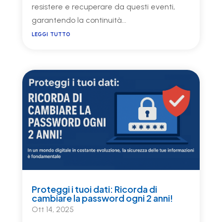
resistere e recuperare da questi eventi,
garantendo la continuità...
leggi tutto
Proteggi i tuoi dati: Ricorda di
cambiare la password ogni 2 anni!
Ott 14, 2025