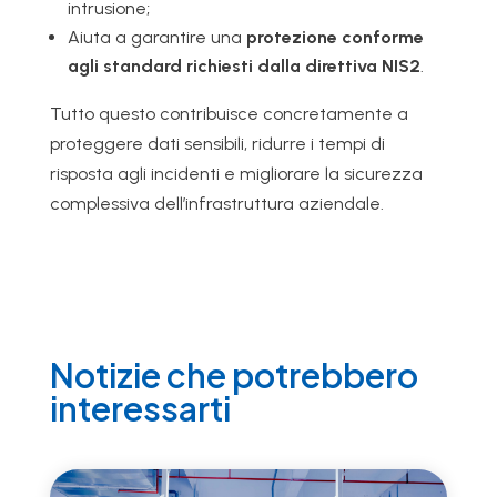
intrusione;
Aiuta a garantire una
protezione conforme
agli standard richiesti dalla direttiva NIS2
.
Tutto questo contribuisce concretamente a
proteggere dati sensibili, ridurre i tempi di
risposta agli incidenti e migliorare la sicurezza
complessiva dell’infrastruttura aziendale.
Notizie che potrebbero
interessarti