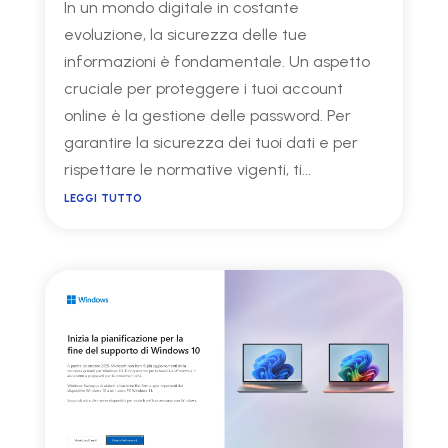
In un mondo digitale in costante
evoluzione, la sicurezza delle tue
informazioni è fondamentale. Un aspetto
cruciale per proteggere i tuoi account
online è la gestione delle password. Per
garantire la sicurezza dei tuoi dati e per
rispettare le normative vigenti, ti...
leggi tutto