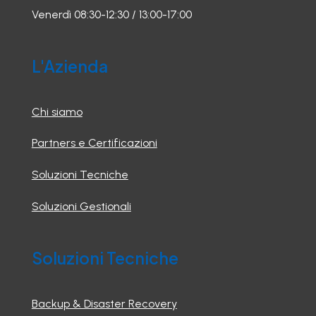
Venerdì 08:30-12:30 / 13:00-17:00
L'Azienda
Chi siamo
Partners e Certificazioni
Soluzioni Tecniche
Soluzioni Gestionali
Soluzioni Tecniche
Backup & Disaster Recovery