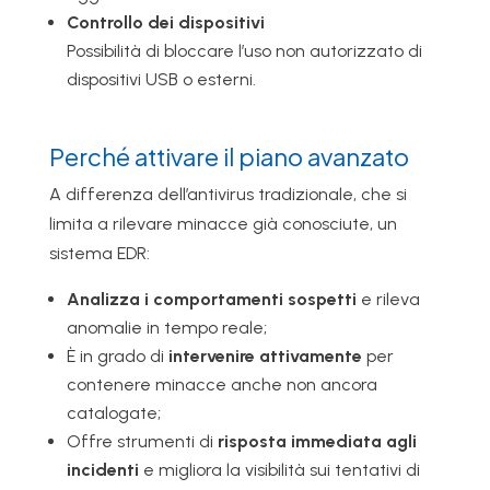
Controllo dei dispositivi
Possibilità di bloccare l’uso non autorizzato di
dispositivi USB o esterni.
Perché attivare il piano avanzato
A differenza dell’antivirus tradizionale, che si
limita a rilevare minacce già conosciute, un
sistema EDR:
Analizza i comportamenti sospetti
e rileva
anomalie in tempo reale;
È in grado di
intervenire attivamente
per
contenere minacce anche non ancora
catalogate;
Offre strumenti di
risposta immediata agli
incidenti
e migliora la visibilità sui tentativi di