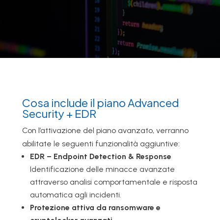
Cosa include il piano Advanced
Security + EDR
Con l’attivazione del piano avanzato, verranno
abilitate le seguenti funzionalità aggiuntive:
EDR – Endpoint Detection & Response
Identificazione delle minacce avanzate
attraverso analisi comportamentale e risposta
automatica agli incidenti.
Protezione attiva da ransomware e