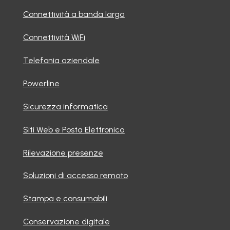
Connettività a banda larga
Connettività WiFi
Telefonia aziendale
Powerline
Sicurezza informatica
Siti Web e Posta Elettronica
Rilevazione presenze
Soluzioni di accesso remoto
Stampa e consumabili
Conservazione digitale