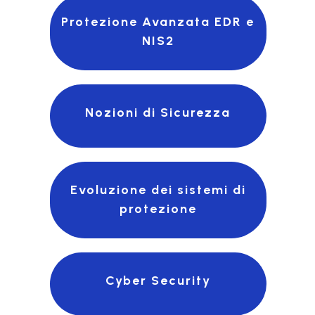
Protezione Avanzata EDR e
NIS2
Nozioni di Sicurezza
Evoluzione dei sistemi di
protezione
Cyber Security