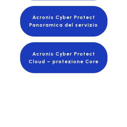
Acronis Cyber Protect
Panoramica del servizio
Acronis Cyber Protect
Cloud – protezione Core