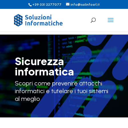
+39 031 2277077
info@solinfosrl.it
Sicurezza
informatica
Scopri come prevenire attacchi
informatici e tutelare i tuoi sistemi
al meglio