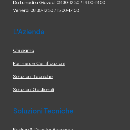
Da Lunedì a Giovedì 08:30-12:30 / 14:00-18:00
Venerdì 08:30-12:30 / 13:00-17:00
L'Azienda
Chi siamo
Partners e Certificazioni
Soluzioni Tecniche
Soluzioni Gestionali
Soluzioni Tecniche
Backup & Disaster Recovery