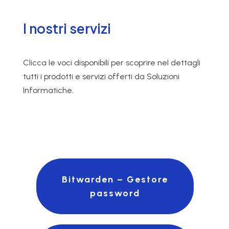
I nostri servizi
Clicca le voci disponibili per scoprire nel dettagli
tutti i prodotti e servizi offerti da Soluzioni
Informatiche.
Bitwarden – Gestore
password