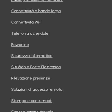
Connettività a banda larga
Connettività WiFi
Telefonia aziendale
Powerline
Sicurezza informatica
Siti Web e Posta Elettronica
Rilevazione presenze
Soluzioni di accesso remoto
Stampa e consumabili
Conservazione digitale