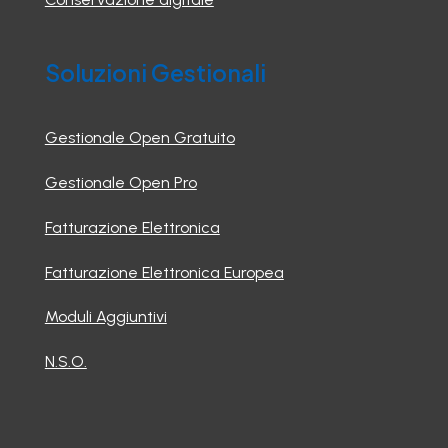
Soluzioni Gestionali
Gestionale Open Gratuito
Gestionale Open Pro
Fatturazione Elettronica
Fatturazione Elettronica Europea
Moduli Aggiuntivi
N.S.O.