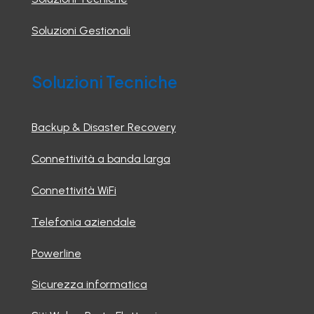
Soluzioni Gestionali
Soluzioni Tecniche
Backup & Disaster Recovery
Connettività a banda larga
Connettività WiFi
Telefonia aziendale
Powerline
Sicurezza informatica