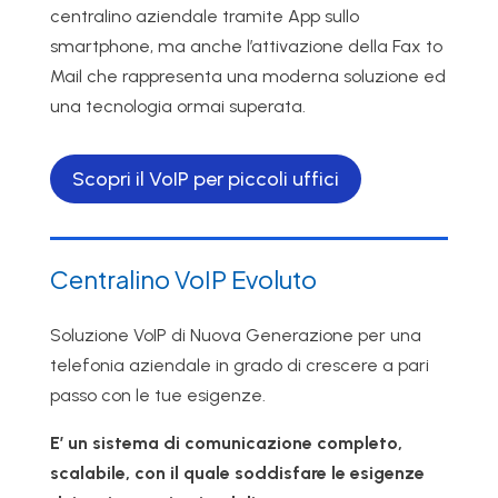
centralino aziendale tramite App sullo
smartphone, ma anche l’attivazione della Fax to
Mail che rappresenta una moderna soluzione ed
una tecnologia ormai superata.
Scopri il VoIP per piccoli uffici
Centralino VoIP Evoluto
Soluzione VoIP di Nuova Generazione per una
telefonia aziendale in grado di crescere a pari
passo con le tue esigenze.
E’ un sistema di comunicazione completo,
scalabile, con il quale soddisfare le esigenze