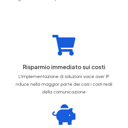

Risparmio immediato sui costi
L’implementazione di soluzioni voice over IP
riduce nella maggior parte dei casi i costi reali
della comunicazione
