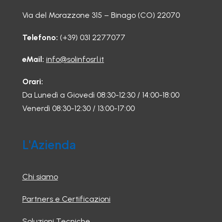
Via del Morazzone 315 – Binago (CO) 22070
Telefono:
(+39) 031 2277077
eMail:
info@solinfosrl.it
Orari:
Da Lunedì a Giovedì 08:30-12:30 / 14:00-18:00
Venerdì 08:30-12:30 / 13:00-17:00
L'Azienda
Chi siamo
Partners e Certificazioni
Soluzioni Tecniche