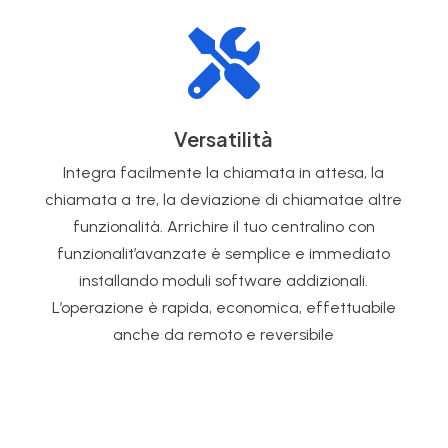

Versatilità
Integra facilmente la chiamata in attesa, la
chiamata a tre, la deviazione di chiamatae altre
funzionalità. Arrichire il tuo centralino con
funzionalit’avanzate è semplice e immediato
installando moduli software addizionali.
L’operazione è rapida, economica, effettuabile
anche da remoto e reversibile