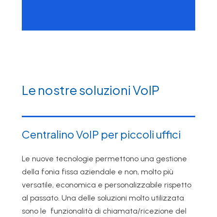
Le nostre soluzioni VoIP
Centralino VoIP per piccoli uffici
Le nuove tecnologie permettono una gestione
della fonia fissa aziendale e non, molto più
versatile, economica e personalizzabile rispetto
al passato. Una delle soluzioni molto utilizzata
sono le funzionalità di chiamata/ricezione del