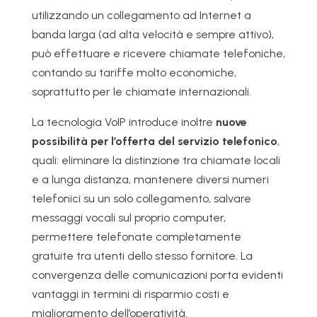
utilizzando un collegamento ad Internet a
banda larga (ad alta velocità e sempre attivo),
può effettuare e ricevere chiamate telefoniche,
contando su tariffe molto economiche,
soprattutto per le chiamate internazionali.
La tecnologia VoIP introduce inoltre
nuove
possibilità per l’offerta del servizio telefonico
,
quali: eliminare la distinzione tra chiamate locali
e a lunga distanza, mantenere diversi numeri
telefonici su un solo collegamento, salvare
messaggi vocali sul proprio computer,
permettere telefonate completamente
gratuite tra utenti dello stesso fornitore. La
convergenza delle comunicazioni porta evidenti
vantaggi in termini di risparmio costi e
miglioramento dell’operatività.