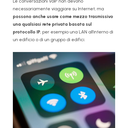
Le conversazioni VoIP non devono
necessariamente viaggiare su Internet, ma
possono anche usare come mezzo trasmissivo
una qualsiasi rete privata basata sul
protocollo IP
, per esempio una LAN all’interno di
un edificio o di un gruppo di edifici.