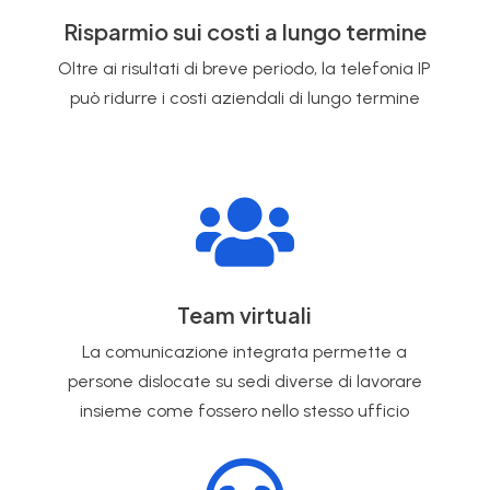
Risparmio sui costi a lungo termine
Oltre ai risultati di breve periodo, la telefonia IP
può ridurre i costi aziendali di lungo termine

Team virtuali
La comunicazione integrata permette a
persone dislocate su sedi diverse di lavorare
insieme come fossero nello stesso ufficio