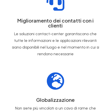

Miglioramento dei contatti con i
clienti
Le soluzioni contact-center garantiscono che
tutte le informazioni e le applicazioni rilevanti
siano disponibili nel luogo e nel momento in cui si
rendono necessarie

Globalizzazione
Non siete più vincolati a un cavo di rame che