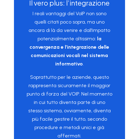
Il vero plus: l’integrazione
I reali vantaggi del VoIP non sono
quelli citati poco sopra, ma uno
ancora di là da venire e dall’impatto
potenzialmente altissimo:
la
convergenza e l’integrazione delle
comunicazioni vocali nel sistema
informativo
.
Soprattutto per le aziende, questo
rappresenta sicuramente il maggior
punto di forza del VOIP. Nel momento
in cui tutto diventa parte di uno
stesso sistema, ovviamente, diventa
più facile gestire il tutto, secondo
procedure e metodi unici e già
affermati.