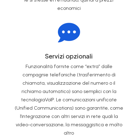
economici

Servizi opzionali
Funzionalità fornite come “extra” dalle
compagnie telefoniche (trasferimento di
chiamata, visualizzazione del numero o il
richiamo automatico) sono semplici con la
tecnologiaVoIP. Le comunicazioni unificate
(Unified Communications) sono garantite, come
l’integrazione con altri servizi in rete quali la
video-conversazione, la messaggistica e molto
altro