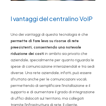
I vantaggi del centralino VoIP
Uno dei vantaggi di questa tecnologia è che
permette di fare leva su risorse di rete
preesistenti, consentendo una notevole
riduzione dei costi
in ambito sia privato che
aziendale, specialmente per quanto riguarda le
spese di comunicazione interaziendali e tra sedi
diverse. Una rete aziendale, infatti, può essere
sfruttata anche per le comunicazioni vocali,
permettendo di semplificare l’installazione e il
supporto e di aumentare il grado di integrazione
di uffici dislocati sul territorio, ma collegati
tramite l’infrastruttura di rete. Il cliente,