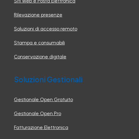
Siti Web e Posta Elettronica
Rilevazione presenze
Soluzioni di accesso remoto
Stampa e consumabili
Conservazione digitale
Soluzioni Gestionali
Gestionale Open Gratuito
Gestionale Open Pro
Fatturazione Elettronica