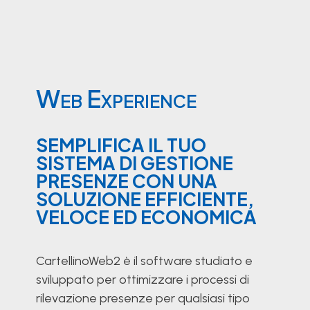
Web
Experience
SEMPLIFICA IL TUO
SISTEMA DI GESTIONE
PRESENZE CON UNA
SOLUZIONE EFFICIENTE,
VELOCE ED ECONOMICA
CartellinoWeb2 è il software studiato e
sviluppato per ottimizzare i processi di
rilevazione presenze per qualsiasi tipo