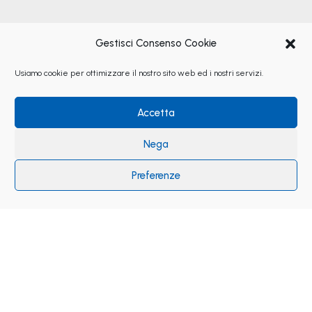
Gestisci Consenso Cookie
Usiamo cookie per ottimizzare il nostro sito web ed i nostri servizi.
Accetta
Nega
Preferenze