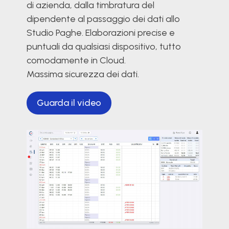
di azienda, dalla timbratura del
dipendente al passaggio dei dati allo
Studio Paghe. Elaborazioni precise e
puntuali da qualsiasi dispositivo, tutto
comodamente in Cloud.
Massima sicurezza dei dati.
Guarda il video