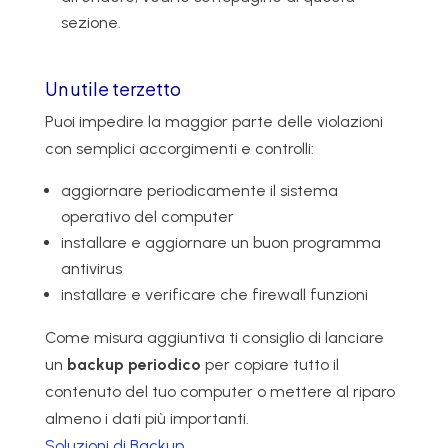
sezione.
Un utile terzetto
Puoi impedire la maggior parte delle violazioni
con semplici accorgimenti e controlli:
aggiornare periodicamente il sistema
operativo del computer
installare e aggiornare un buon programma
antivirus
installare e verificare che firewall funzioni
Come misura aggiuntiva ti consiglio di lanciare
un
backup periodico
per copiare tutto il
contenuto del tuo computer o mettere al riparo
almeno i dati più importanti.
Soluzioni di Backup