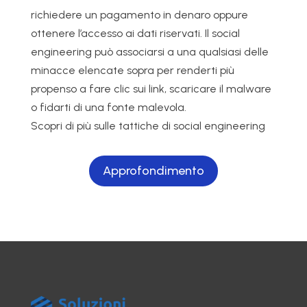
richiedere un pagamento in denaro oppure
ottenere l’accesso ai dati riservati. Il social
engineering può associarsi a una qualsiasi delle
minacce elencate sopra per renderti più
propenso a fare clic sui link, scaricare il malware
o fidarti di una fonte malevola.
Scopri di più sulle tattiche di social engineering
Approfondimento