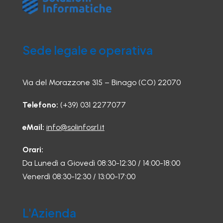
Sede legale e operativa
Via del Morazzone 315 – Binago (CO) 22070
Telefono:
(+39) 031 2277077
eMail:
info@solinfosrl.it
Orari:
Da Lunedì a Giovedì 08:30-12:30 / 14:00-18:00
Venerdì 08:30-12:30 / 13:00-17:00
L'Azienda