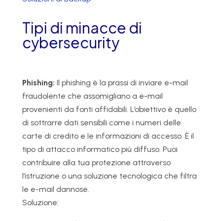
Tipi di minacce di
cybersecurity
Phishing:
Il phishing è la prassi di inviare e-mail
fraudolente che assomigliano a e-mail
provenienti da fonti affidabili. L’obiettivo è quello
di sottrarre dati sensibili come i numeri delle
carte di credito e le informazioni di accesso. È il
tipo di attacco informatico più diffuso. Puoi
contribuire alla tua protezione attraverso
l’istruzione o una soluzione tecnologica che filtra
le e-mail dannose.
Soluzione: