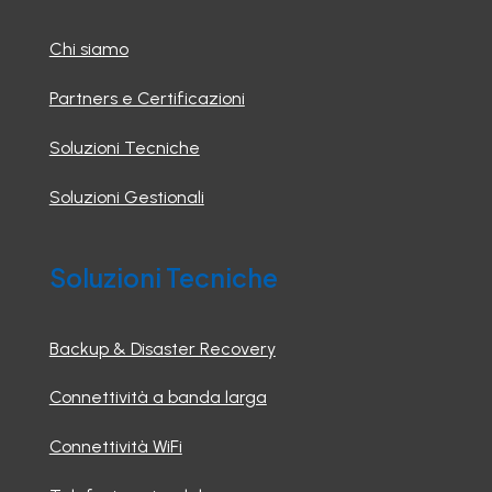
Chi siamo
Partners e Certificazioni
Soluzioni Tecniche
Soluzioni Gestionali
Soluzioni Tecniche
Backup & Disaster Recovery
Connettività a banda larga
Connettività WiFi