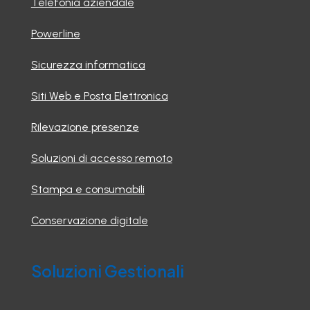
Telefonia aziendale
Powerline
Sicurezza informatica
Siti Web e Posta Elettronica
Rilevazione presenze
Soluzioni di accesso remoto
Stampa e consumabili
Conservazione digitale
Soluzioni Gestionali