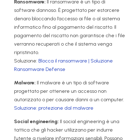
Ransomware:
Il ransomware è un tipo di
software dannoso. È progettato per estorcere
denaro bloccando l’accesso ai file o al sistema
informatico fino al pagamento del riscatto. Il
pagamento del riscatto non garantisce che i file
verranno recuperati o che il sistema venga
ripristinato.
Soluzione:
Blocca il ransomware | Soluzione
Ransomware Defense
Malware:
Il malware è un tipo di software
progettato per ottenere un accesso non
autorizzato o per causare danni a un computer.
Soluzione: protezione dal malware
Social engineering:
Il social engineering è una
tattica che gli hacker utilizzano per indurre
l’utente a rivelare informazioni sensibili. Possono