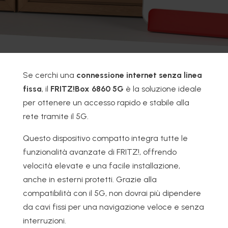
Se cerchi una
connessione internet senza linea
fissa
, il
FRITZ!Box 6860 5G
è la soluzione ideale
per ottenere un accesso rapido e stabile alla
rete tramite il 5G.
Questo dispositivo compatto integra tutte le
funzionalità avanzate di FRITZ!, offrendo
velocità elevate e una facile installazione,
anche in esterni protetti. Grazie alla
compatibilità con il 5G, non dovrai più dipendere
da cavi fissi per una navigazione veloce e senza
interruzioni.