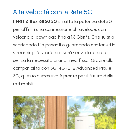
Alta Velocità con la Rete 5G
Il
FRITZ!Box 6860 5G
sfrutta la potenza del 5G
per offrirti una connessione ultraveloce, con
velocità di download fino a 1,3 Gbit/s. Che tu stia
scaricando file pesanti o guardando contenuti in
streaming, l’esperienza sarà senza latenze e
senza la necessità di una linea fissa. Grazie alla
compatibilità con 5G, 4G (LTE Advanced Pro) e
3G, questo dispositivo è pronto per il futuro delle
reti mobili.