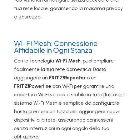
tua rete locale, garantendo la massima privacy
e sicurezza.
Wi-Fi Mesh: Connessione
Affidabile in Ogni Stanza
Con la tecnologia
Wi-Fi Mesh
, puoi ampliare
facilmente la tua rete domestica. Basta
aggiungere un
FRITZ!Repeater
o un
FRITZ!Powerline
con Wi-Fi per garantire una
copertura Wi-Fi veloce e stabile in tutta la casa. Il
sistema Wi-Fi Mesh è semplice da configurare,
basta premere un tasto per aggiungere nuovi
dispositivi alla rete, assicurando connessioni
senza interruzioni in ogni angolo della tua
abitazione.