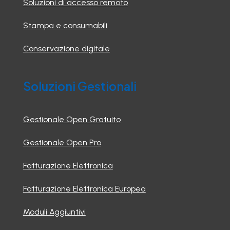
Soluzioni di accesso remoto
Stampa e consumabili
Conservazione digitale
Soluzioni Gestionali
Gestionale Open Gratuito
Gestionale Open Pro
Fatturazione Elettronica
Fatturazione Elettronica Europea
Moduli Aggiuntivi