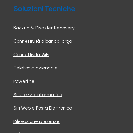
Soluzioni Tecniche
Backup & Disaster Recovery
Connettività a banda larga
Connettività WiFi
Telefonia aziendale
Powerline
Sicurezza informatica
Siti Web e Posta Elettronica
Rilevazione presenze