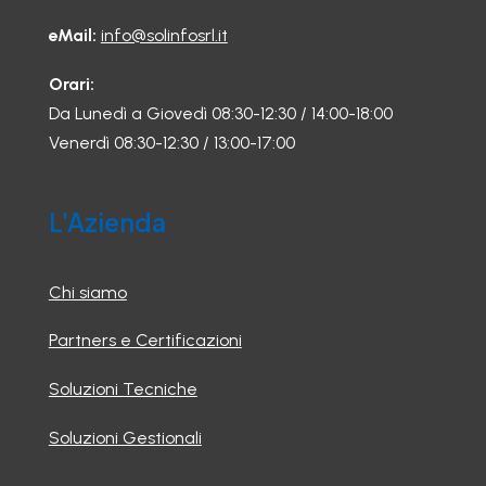
eMail:
info@solinfosrl.it
Orari:
Da Lunedì a Giovedì 08:30-12:30 / 14:00-18:00
Venerdì 08:30-12:30 / 13:00-17:00
L'Azienda
Chi siamo
Partners e Certificazioni
Soluzioni Tecniche
Soluzioni Gestionali