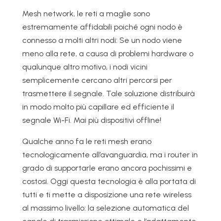
Mesh network, le reti a maglie sono
estremamente affidabili poiché ogni nodo è
connesso a molti altri nodi: Se un nodo viene
meno alla rete, a causa di problemi hardware o
qualunque altro motivo, i nodi vicini
semplicemente cercano altri percorsi per
trasmettere il segnale. Tale soluzione distribuirà
in modo molto più capillare ed efficiente il
segnale Wi-Fi. Mai più dispositivi offline!
Qualche anno fa le reti mesh erano
tecnologicamente all’avanguardia, ma i router in
grado di supportarle erano ancora pochissimi e
costosi. Oggi questa tecnologia è alla portata di
tutti e ti mette a disposizione una rete wireless
al massimo livello: la selezione automatica del