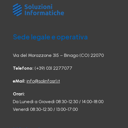
Sede legale e operativa
Via del Morazzone 315 – Binago (CO) 22070
Telefono:
(+39) 031 2277077
eMail:
info@solinfosrl.it
Orari:
Da Lunedì a Giovedì 08:30-12:30 / 14:00-18:00
Venerdì 08:30-12:30 / 13:00-17:00