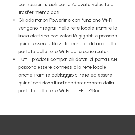
connessioni stabili con un’elevata velocità di
trasferimento dati.
Gli adattatori Powerline con funzione Wi-Fi
vengono integrati nella rete locale tramite la
linea elettrica con velocità gigabit e possono
quindi essere utilizzati anche al di fuori della
portata della rete Wi-Fi del proprio router.
Tutti i prodotti compatibili dotati di porta LAN
possono essere connessi alla rete locale
anche tramite cablaggio di rete ed essere
quindi posizionati indipendentemente dalla
portata della rete Wi-Fi del FRITZ!Box.