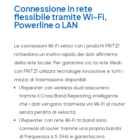
Connessione in rete
flessibile tramite Wi-Fi,
Powerline o LAN
Le connessioni Wi-Fi veloci con i prodotti FRITZ!
richiedono un inoltro rapido dei dati all’interno
della rete locale. Per garantire ciò, la rete Mesh
con FRITZ! utilizza tecnologie innovative e tutti i
mezzi di trasmissione disponibili:
I Repeater con wireless dual assicurano
tramite il Cross Band Repeating intelligente
che i dati vengano trasmessi via Wi-Fi al router
senza perdita di velocità.
I Repeater con rete Wi-Fi tri band sono
connessi al router tramite una propria banda
di frequenza a 5 GHz e garantiscono