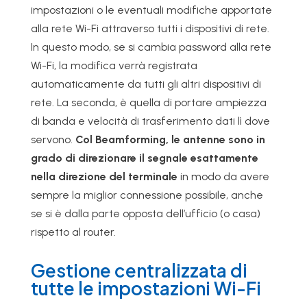
impostazioni o le eventuali modifiche apportate
alla rete Wi-Fi attraverso tutti i dispositivi di rete.
In questo modo, se si cambia password alla rete
Wi-Fi, la modifica verrà registrata
automaticamente da tutti gli altri dispositivi di
rete. La seconda, è quella di portare ampiezza
di banda e velocità di trasferimento dati lì dove
servono.
Col Beamforming, le antenne sono in
grado di direzionare il segnale esattamente
nella direzione del terminale
in
modo da avere
sempre la miglior connessione possibile, anche
se si è dalla parte opposta dell’ufficio (o casa)
rispetto al router.
Gestione centralizzata di
tutte le impostazioni Wi-Fi