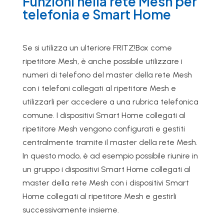
Funzioni nella rete Mesh per
telefonia e Smart Home
Se si utilizza un ulteriore FRITZ!Box come
ripetitore Mesh, è anche possibile utilizzare i
numeri di telefono del master della rete Mesh
con i telefoni collegati al ripetitore Mesh e
utilizzarli per accedere a una rubrica telefonica
comune. I dispositivi Smart Home collegati al
ripetitore Mesh vengono configurati e gestiti
centralmente tramite il master della rete Mesh.
In questo modo, è ad esempio possibile riunire in
un gruppo i dispositivi Smart Home collegati al
master della rete Mesh con i dispositivi Smart
Home collegati al ripetitore Mesh e gestirli
successivamente insieme.