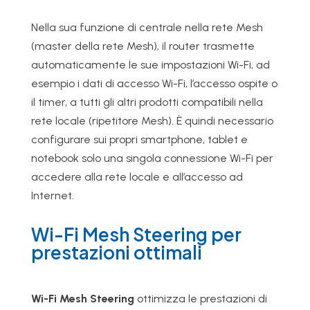
Nella sua funzione di centrale nella rete Mesh
(master della rete Mesh), il router trasmette
automaticamente le sue impostazioni Wi-Fi, ad
esempio i dati di accesso Wi-Fi, l’accesso ospite o
il timer, a tutti gli altri prodotti compatibili nella
rete locale (ripetitore Mesh). È quindi necessario
configurare sui propri smartphone, tablet e
notebook solo una singola connessione Wi-Fi per
accedere alla rete locale e all’accesso ad
Internet.
Wi-Fi Mesh Steering per
prestazioni ottimali
Wi-Fi Mesh Steering
ottimizza le prestazioni di