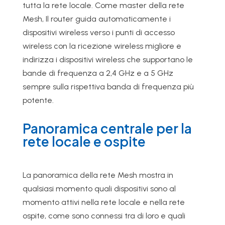
tutta la rete locale. Come master della rete
Mesh, Il router guida automaticamente i
dispositivi wireless verso i punti di accesso
wireless con la ricezione wireless migliore e
indirizza i dispositivi wireless che supportano le
bande di frequenza a 2,4 GHz e a 5 GHz
sempre sulla rispettiva banda di frequenza più
potente.
Panoramica centrale per la
rete locale e ospite
La panoramica della rete Mesh mostra in
qualsiasi momento quali dispositivi sono al
momento attivi nella rete locale e nella rete
ospite, come sono connessi tra di loro e quali