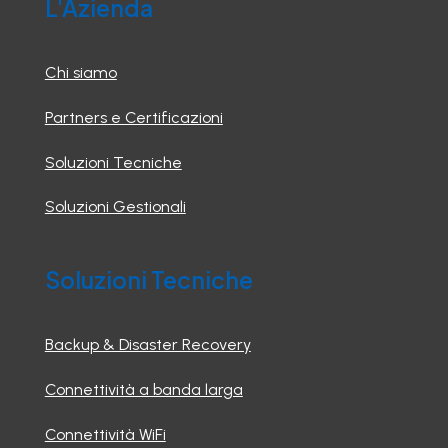
L'Azienda
Chi siamo
Partners e Certificazioni
Soluzioni Tecniche
Soluzioni Gestionali
Soluzioni Tecniche
Backup & Disaster Recovery
Connettività a banda larga
Connettività WiFi