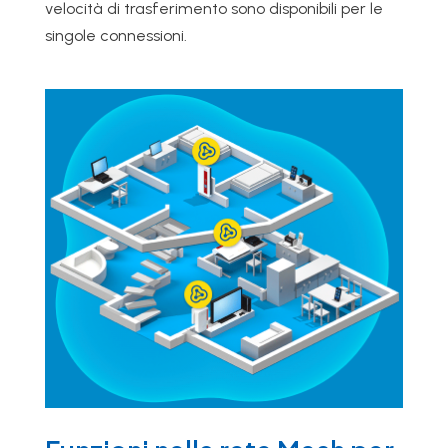
velocità di trasferimento sono disponibili per le
singole connessioni.