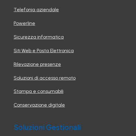
Telefonia aziendale
Powerline
Sicurezza informatica
Siti Web e Posta Elettronica
Rilevazione presenze
Soluzioni di accesso remoto
Stampa e consumabili
Conservazione digitale
Soluzioni Gestionali