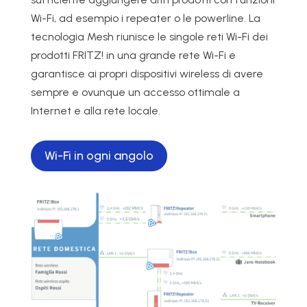
Wi-Fi, ad esempio i repeater o le powerline. La
tecnologia Mesh riunisce le singole reti Wi-Fi dei
prodotti FRITZ! in una grande rete Wi-Fi e
garantisce ai propri dispositivi wireless di avere
sempre e ovunque un accesso ottimale a
Internet e alla rete locale.
Wi-Fi in ogni angolo