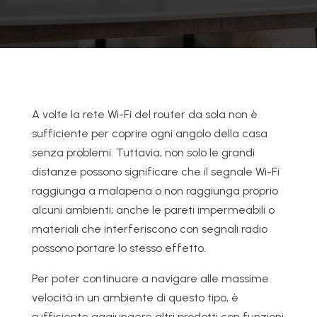
A volte la rete Wi-Fi del router da sola non è
sufficiente per coprire ogni angolo della casa
senza problemi. Tuttavia, non solo le grandi
distanze possono significare che il segnale Wi-Fi
raggiunga a malapena o non raggiunga proprio
alcuni ambienti; anche le pareti impermeabili o
materiali che interferiscono con segnali radio
possono portare lo stesso effetto.
Per poter continuare a navigare alle massime
velocità in un ambiente di questo tipo, è
sufficiente aggiungere altri prodotti con funzioni