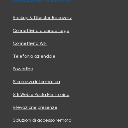
Backup & Disaster Recovery
Connettività a banda larga
Connettività WiFi
Telefonia aziendale
Powerline
Sicurezza informatica
Siti Web e Posta Elettronica
Rilevazione presenze
Soluzioni di accesso remoto