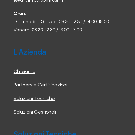
Orari:
Da Lunedì a Giovedì 08:30-12:30 / 14:00-18:00
Venerdì 08:30-12:30 / 13:00-17:00
L'Azienda
Chi siamo
Partners e Certificazioni
Soluzioni Tecniche
Soluzioni Gestionali
Soluzioni Tecniche