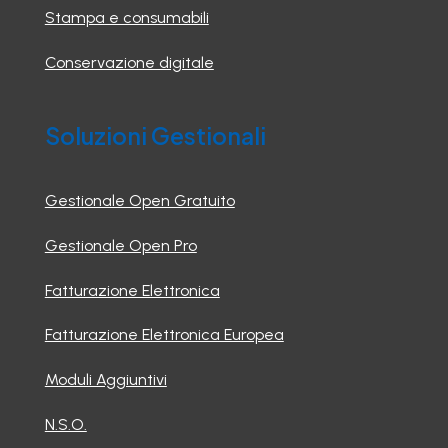
Stampa e consumabili
Conservazione digitale
Soluzioni Gestionali
Gestionale Open Gratuito
Gestionale Open Pro
Fatturazione Elettronica
Fatturazione Elettronica Europea
Moduli Aggiuntivi
N.S.O.