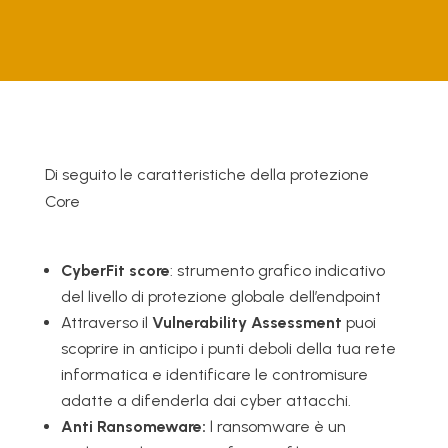
Di seguito le caratteristiche della protezione
Core
CyberFit score
: strumento grafico indicativo
del livello di protezione globale dell’endpoint
Attraverso il
Vulnerability Assessment
puoi
scoprire in anticipo i punti deboli della tua rete
informatica e identificare le contromisure
adatte a difenderla dai cyber attacchi.
Anti Ransomeware:
l ransomware è un