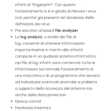
infatti di “fingerprint”. Con questo
funzionamento si è in grado di rilevare i virus
noti, perché già presenti nel database delle
definizioni dei virus.
Pre excution al based
file analyzer
La
log analysis
, o analisi dei file di
log, consente di ottenere informazioni
importantissime in merito alle attività
compiute in un qualsiasi sistema informatico:
nei file di log, infatti, sono contenute tutte le
informazioni sul normale funzionamento di
una macchina o di un programma che aiutano
ad individuare eventuali anomalie e problemi,
a supporto della sicurezza del sistema ma
anche della data protection
Device control
Hardware Inventory