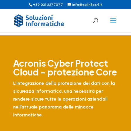
+39 031 2277077
info@solinfosrl.it
Acronis Cyber Protect
Cloud – protezione Core
L’integrazione della protezione dei dati con la
sicurezza informatica, una necessità per
rendere sicure tutte le operazioni aziendali
nell’attuale panorama delle minacce
informatiche.