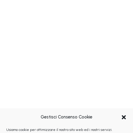
Gestisci Consenso Cookie
Usiamo cookie per ottimizzare il nostro sito web ed i nostri servizi.