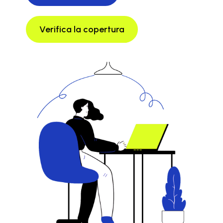
Verifica la copertura