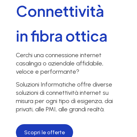
Connettività
in fibra ottica
Cerchi una connessione internet
casalinga o aziendale affidabile,
veloce e performante?
Soluzioni Informatiche offre diverse
soluzioni di connettività internet su
misura per ogni tipo di esigenza, dai
privati, alle PMI, alle grandi realtà.
Scopri le offerte