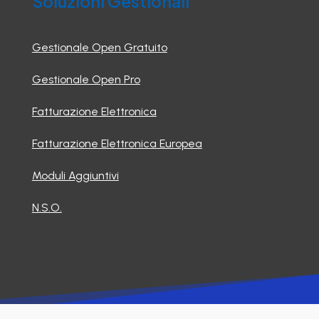
Soluzioni Gestionali
Gestionale Open Gratuito
Gestionale Open Pro
Fatturazione Elettronica
Fatturazione Elettronica Europea
Moduli Aggiuntivi
N.S.O.