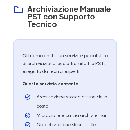
Archiviazione Manuale

PST con Supporto
Tecnico
Offriamo anche un servizio specialistico
di archiviazione locale tramite file PST,
eseguito da tecnici esperti.
Questo servizio consente:
Archiviazione storica offline della

posta
Migrazione e pulizia archivi email

Organizzazione sicura delle
