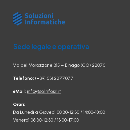
Sede legale e operativa
Via del Morazzone 315 – Binago (CO) 22070
Telefono:
(+39) 031 2277077
eMail:
info@solinfosrl.it
Orari:
Da Lunedì a Giovedì 08:30-12:30 / 14:00-18:00
Venerdì 08:30-12:30 / 13:00-17:00