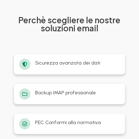
Perchè scegliere le nostre
soluzioni email
Sicurezza avanzata dei dati

Backup IMAP professionale

PEC Conformi alla normativa
