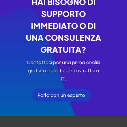
HAI BISOGNO DI
SUPPORTO
IMMEDIATO O DI
UNA CONSULENZA
GRATUITA?
Contattaci per una prima analisi
gratuita della tua infrastruttura
IT.
Parla con un esperto