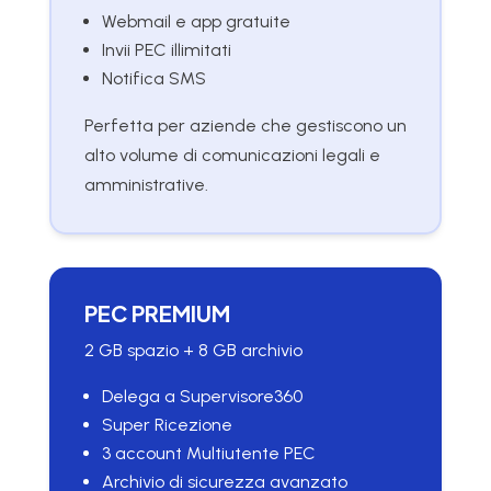
Webmail e app gratuite
Invii PEC illimitati
Notifica SMS
Perfetta per aziende che gestiscono un
alto volume di comunicazioni legali e
amministrative.
PEC PREMIUM
2 GB spazio + 8 GB archivio
Delega a Supervisore360
Super Ricezione
3 account Multiutente PEC
Archivio di sicurezza avanzato