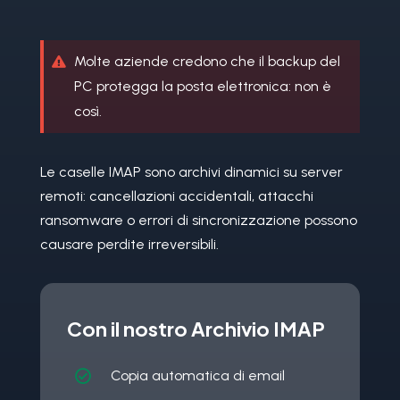
Molte aziende credono che il backup del

PC protegga la posta elettronica: non è
così.
Le caselle IMAP sono archivi dinamici su server
remoti: cancellazioni accidentali, attacchi
ransomware o errori di sincronizzazione possono
causare perdite irreversibili.
Con il nostro Archivio IMAP
Copia automatica di email
