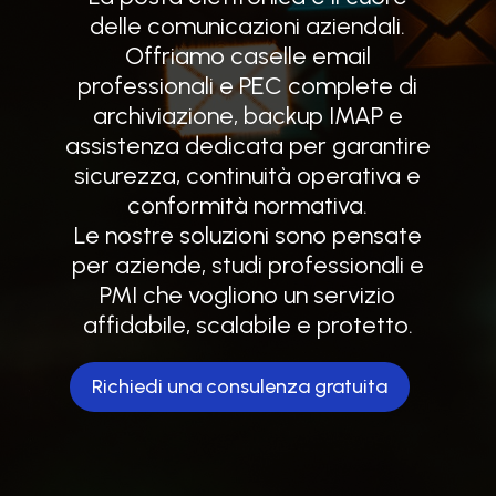
delle comunicazioni aziendali.
Offriamo caselle email
professionali e PEC complete di
archiviazione, backup IMAP e
assistenza dedicata per garantire
sicurezza, continuità operativa e
conformità normativa.
Le nostre soluzioni sono pensate
per aziende, studi professionali e
PMI che vogliono un servizio
affidabile, scalabile e protetto.
Richiedi una consulenza gratuita