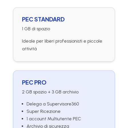
PEC STANDARD
1 GB di spazio
Ideale per liberi professionisti e piccole
attività
PEC PRO
2 GB spazio + 3 GB archivio
Delega a Supervisore360
Super Ricezione
1 account Multiutente PEC
Archivio di sicurezza