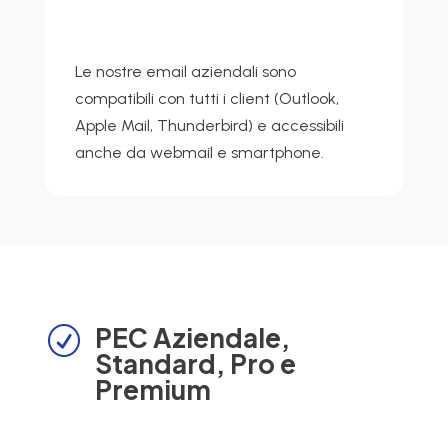
Le nostre email aziendali sono
compatibili con tutti i client (Outlook,
Apple Mail, Thunderbird) e accessibili
anche da webmail e smartphone.
PEC Aziendale,
R
Standard, Pro e
Premium