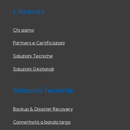
L'Azienda
Chi siamo
Partners e Certificazioni
Soluzioni Tecniche
Soluzioni Gestionali
Soluzioni Tecniche
Backup & Disaster Recovery
Connettività a banda larga