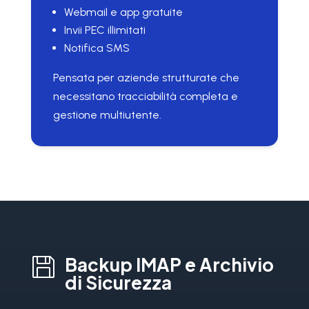
Webmail e app gratuite
Invii PEC illimitati
Notifica SMS
Pensata per aziende strutturate che
necessitano tracciabilità completa e
gestione multiutente.
Backup IMAP e Archivio

di Sicurezza