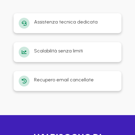
Assistenza tecnica dedicata

Scalabilità senza limiti

Recupero email cancellate
