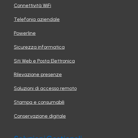
Connettività WiFi
Telefonia aziendale
Powerline
Sicurezza informatica
Siti Web e Posta Elettronica
Rilevazione presenze
Soluzioni di accesso remoto
Stampa e consumabili
Conservazione digitale