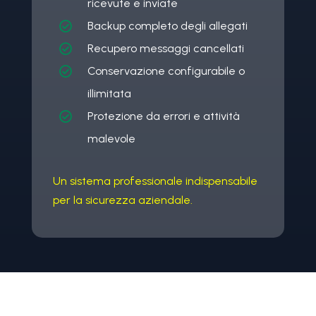
ricevute e inviate
Backup completo degli allegati

Recupero messaggi cancellati

Conservazione configurabile o

illimitata
Protezione da errori e attività

malevole
Un sistema professionale indispensabile
per la sicurezza aziendale.