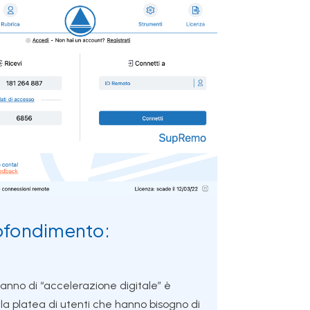
ofondimento:
 anno di “accelerazione digitale” è
 la platea di utenti che hanno bisogno di