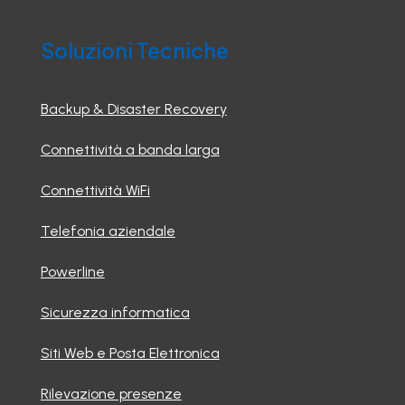
Soluzioni Tecniche
Backup & Disaster Recovery
Connettività a banda larga
Connettività WiFi
Telefonia aziendale
Powerline
Sicurezza informatica
Siti Web e Posta Elettronica
Rilevazione presenze