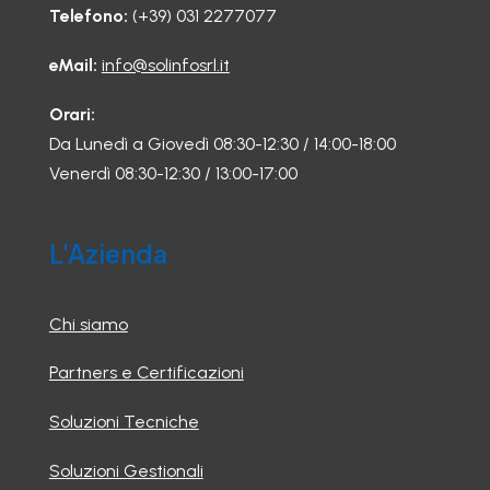
Telefono:
(+39) 031 2277077
eMail:
info@solinfosrl.it
Orari:
Da Lunedì a Giovedì 08:30-12:30 / 14:00-18:00
Venerdì 08:30-12:30 / 13:00-17:00
L'Azienda
Chi siamo
Partners e Certificazioni
Soluzioni Tecniche
Soluzioni Gestionali