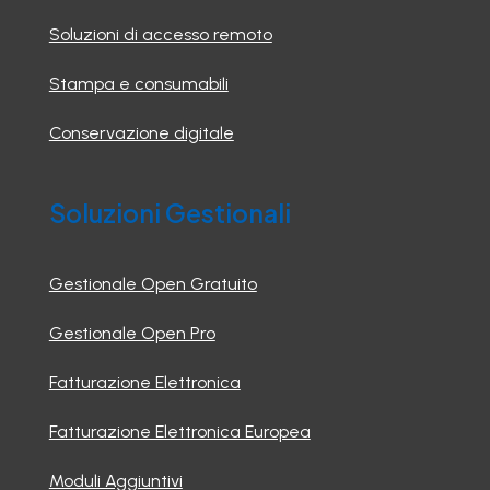
Soluzioni di accesso remoto
Stampa e consumabili
Conservazione digitale
Soluzioni Gestionali
Gestionale Open Gratuito
Gestionale Open Pro
Fatturazione Elettronica
Fatturazione Elettronica Europea
Moduli Aggiuntivi