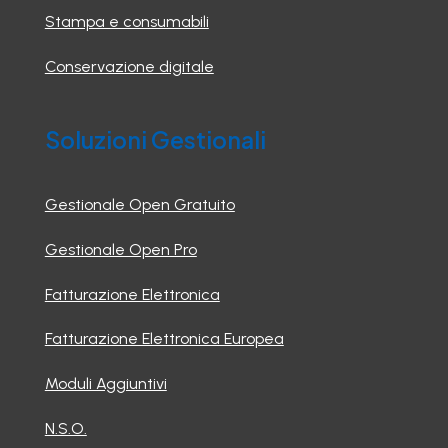
Stampa e consumabili
Conservazione digitale
Soluzioni Gestionali
Gestionale Open Gratuito
Gestionale Open Pro
Fatturazione Elettronica
Fatturazione Elettronica Europea
Moduli Aggiuntivi
N.S.O.