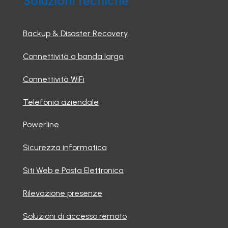
Soluzioni Tecniche
Backup & Disaster Recovery
Connettività a banda larga
Connettività WiFi
Telefonia aziendale
Powerline
Sicurezza informatica
Siti Web e Posta Elettronica
Rilevazione presenze
Soluzioni di accesso remoto