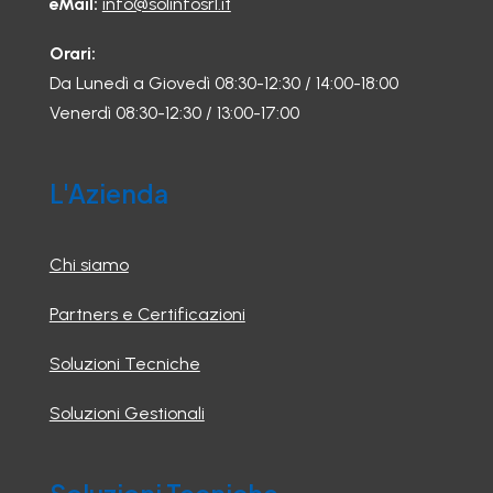
eMail:
info@solinfosrl.it
Orari:
Da Lunedì a Giovedì 08:30-12:30 / 14:00-18:00
Venerdì 08:30-12:30 / 13:00-17:00
L'Azienda
Chi siamo
Partners e Certificazioni
Soluzioni Tecniche
Soluzioni Gestionali