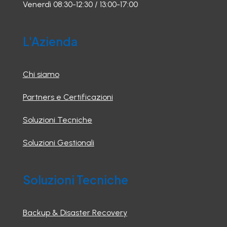
Venerdì 08:30-12:30 / 13:00-17:00
L'Azienda
Chi siamo
Partners e Certificazioni
Soluzioni Tecniche
Soluzioni Gestionali
Soluzioni Tecniche
Backup & Disaster Recovery