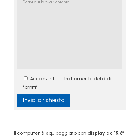
Acconsento al trattamento dei dati
forniti*
Invia la richiesta
Il computer è equipaggiato con
display da 15,6″