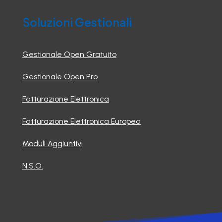
Soluzioni Gestionali
Gestionale Open Gratuito
Gestionale Open Pro
Fatturazione Elettronica
Fatturazione Elettronica Europea
Moduli Aggiuntivi
N.S.O.