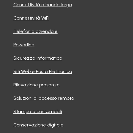
Connettività a banda larga
Connettività WiFi
Telefonia aziendale
Powerline
Sicurezza informatica
Siti Web e Posta Elettronica
Rilevazione presenze
Soluzioni di accesso remoto
Stampa e consumabili
Conservazione digitale