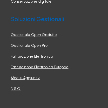
Conservazione digitale
Soluzioni Gestionali
Gestionale Open Gratuito
Gestionale Open Pro
Fatturazione Elettronica
Fatturazione Elettronica Europea
Moduli Aggiuntivi
N.S.O.