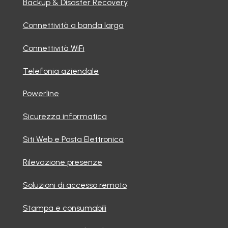
Backup & Disaster Recovery
Connettività a banda larga
Connettività WiFi
Telefonia aziendale
Powerline
Sicurezza informatica
Siti Web e Posta Elettronica
Rilevazione presenze
Soluzioni di accesso remoto
Stampa e consumabili