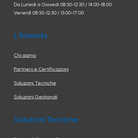
Da Lunedì a Giovedì 08:30-12:30 / 14:00-18:00
Venerdì 08:30-12:30 / 13:00-17:00
L'Azienda
Chi siamo
Partners e Certificazioni
Soluzioni Tecniche
Soluzioni Gestionali
Soluzioni Tecniche