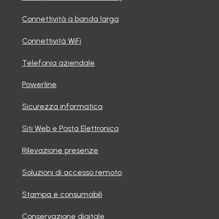
Connettività a banda larga
Connettività WiFi
Telefonia aziendale
Powerline
Sicurezza informatica
Siti Web e Posta Elettronica
Rilevazione presenze
Soluzioni di accesso remoto
Stampa e consumabili
Conservazione digitale