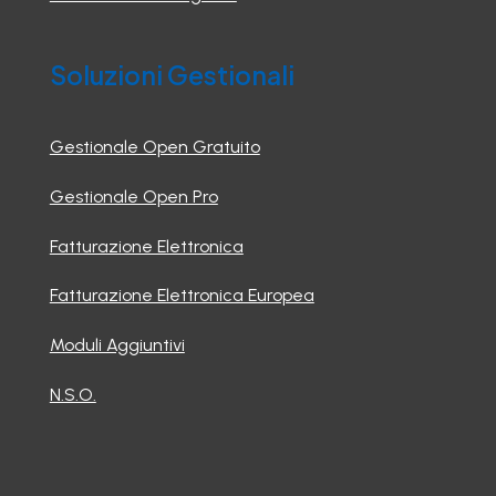
Soluzioni Gestionali
Gestionale Open Gratuito
Gestionale Open Pro
Fatturazione Elettronica
Fatturazione Elettronica Europea
Moduli Aggiuntivi
N.S.O.