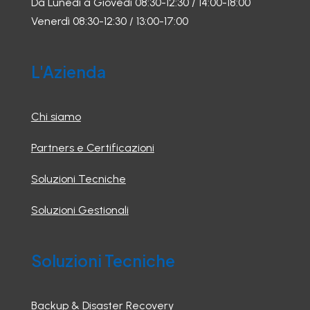
Da Lunedì a Giovedì 08:30-12:30 / 14:00-18:00
Venerdì 08:30-12:30 / 13:00-17:00
L'Azienda
Chi siamo
Partners e Certificazioni
Soluzioni Tecniche
Soluzioni Gestionali
Soluzioni Tecniche
Backup & Disaster Recovery