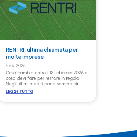
RENTRI: ultima chiamata per
molte imprese
Feb 6, 2026
Cosa cambia entro il 13 febbraio 2026 e
cosa devi fare per restare in regola
Negli ultimi mesi si parla sempre più...
leggi tutto