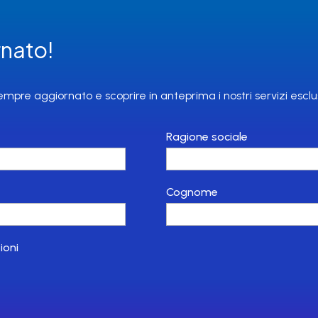
nato!
sempre aggiornato e scoprire in anteprima i nostri servizi esclus
Ragione sociale
Cognome
ioni