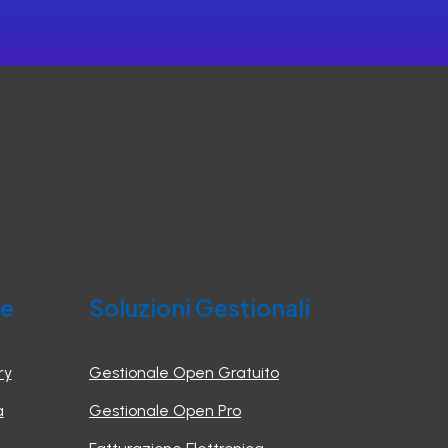
he
Soluzioni Gestionali
ry
Gestionale Open Gratuito
a
Gestionale Open Pro