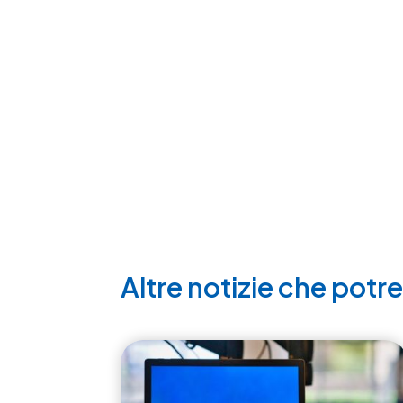
Altre notizie che potr