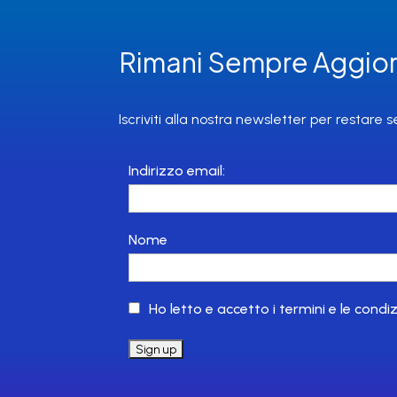
Rimani Sempre Aggior
Iscriviti alla nostra newsletter per restare 
Indirizzo email:
Nome
Ho letto e accetto i termini e le condiz