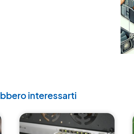
ebbero interessarti