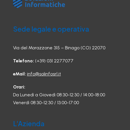
Sede legale e operativa
Via del Morazzone 315 – Binago (CO) 22070
Telefono:
(+39) 031 2277077
eMail:
info@solinfosrl.it
Orari:
Da Lunedì a Giovedì 08:30-12:30 / 14:00-18:00
Venerdì 08:30-12:30 / 13:00-17:00
L'Azienda