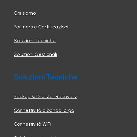
Chi siamo
Partners e Certificazioni
Soluzioni Tecniche
Soluzioni Gestionali
Soluzioni Tecniche
Backup & Disaster Recovery
Connettività a banda larga
Connettività WiFi