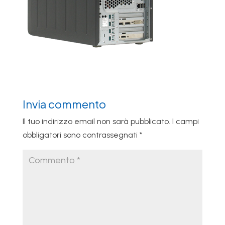
Invia commento
Il tuo indirizzo email non sarà pubblicato.
I campi
obbligatori sono contrassegnati
*