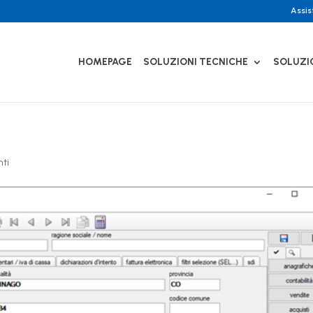
Assi
HOMEPAGE
SOLUZIONI TECNICHE
SOLUZI
ti