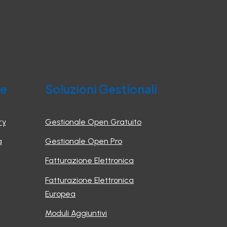
he
Soluzioni Gestionali
ry
Gestionale Open Gratuito
a
Gestionale Open Pro
Fatturazione Elettronica
Fatturazione Elettronica
Europea
Moduli Aggiuntivi