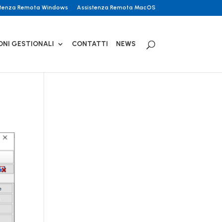
stenza Remota Windows
Assistenza Remota MacOS
ONI GESTIONALI
CONTATTI
NEWS